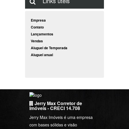
Links úteis
Empresa
Contato
Lançamentos
Vendas
Aluguel de Temporada
Aluguel anual
Jerry Max Corretor de
Imóveis - CRECI 14.708
Jerry Max Imóveis é uma empresa
com bases sólidas e visão