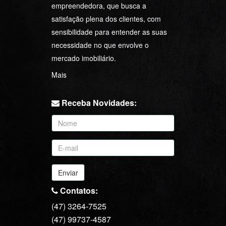
empreendedora, que busca a
satisfação plena dos clientes, com
sensibilidade para entender as suas
necessidade no que envolve o
mercado imobiliário.
Mais
Receba Novidades:
Enviar
Contatos:
(47) 3264-7525
(47) 99737-4587