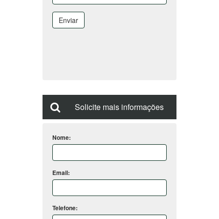
Enviar
Solicite mais informações
Nome:
Email:
Telefone: