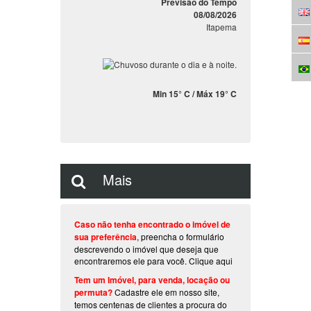
Previsão do Tempo
08/08/2026
Itapema
Min 15° C / Máx 19° C
Mais
Caso não tenha encontrado o imóvel de
sua preferência
, preencha o formulário
descrevendo o imóvel que deseja que
encontraremos ele para você.
Clique aqui
Tem um Imóvel, para venda, locação ou
permuta?
Cadastre ele em nosso site,
temos centenas de clientes a procura do