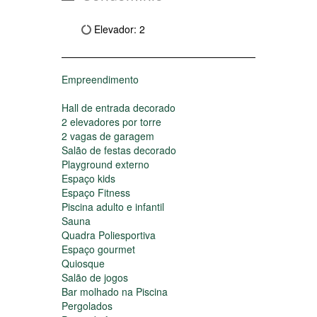
Condomínio
Elevador: 2
Empreendimento
Hall de entrada decorado
2 elevadores por torre
2 vagas de garagem
Salão de festas decorado
Playground externo
Espaço kids
Espaço Fitness
Piscina adulto e infantil
Sauna
Quadra Poliesportiva
Espaço gourmet
Quiosque
Salão de jogos