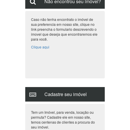
Não encontrou seu imóvel?
Caso não tenha encontrato o imóvel de
sua preferencia em nosso site, clique no
link preencha o formulario descrevendo o
imovel que deseja que encontraremos ele
para você.
Clique aqui
Cadastre seu imóvel
Tem um Imóvel, para venda, locação ou