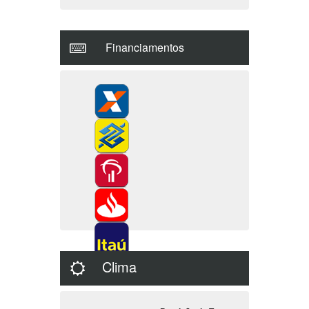
Financiamentos
Clima