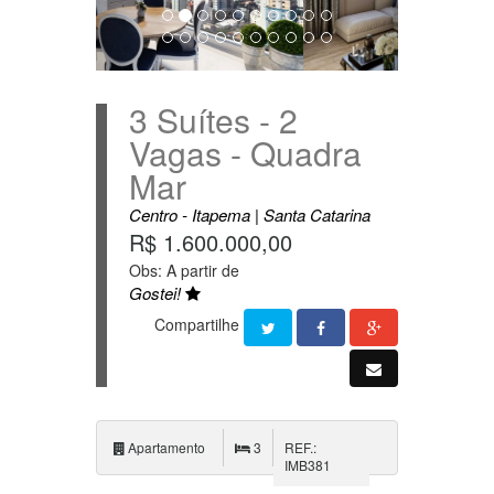
3 Suítes - 2
Vagas - Quadra
Mar
Centro - Itapema | Santa Catarina
R$ 1.600.000,00
Obs: A partir de
Gostei!
Compartilhe