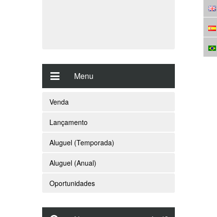
Menu
Venda
Lançamento
Aluguel (Temporada)
Aluguel (Anual)
Oportunidades