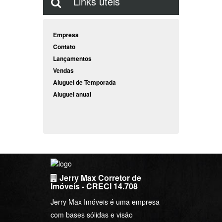
Links úteis
Empresa
Contato
Lançamentos
Vendas
Aluguel de Temporada
Aluguel anual
Jerry Max Corretor de
Imóveis - CRECI 14.708