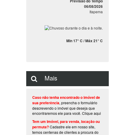
Previsão do Tempo
06/08/2026
Itapema
Min 17° C / Máx 21° C
Mais
Caso não tenha encontrado o imóvel de
sua preferência
, preencha o formulário
descrevendo o imóvel que deseja que
encontraremos ele para você.
Clique aqui