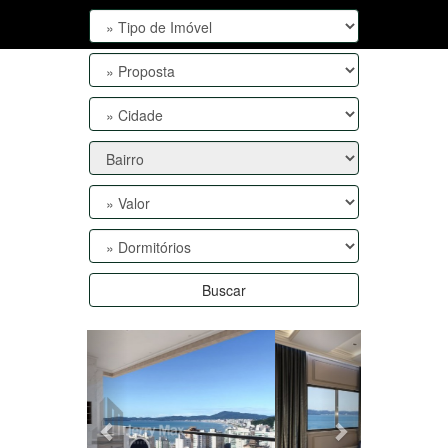
Buscar
Anterior
Próxima