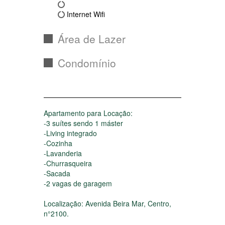
Internet Wifi
Área de Lazer
Condomínio
Apartamento para Locação:
-3 suítes sendo 1 máster
-Living integrado
-Cozinha
-Lavanderia
-Churrasqueira
-Sacada
-2 vagas de garagem
Localização: Avenida Beira Mar, Centro,
n°2100.