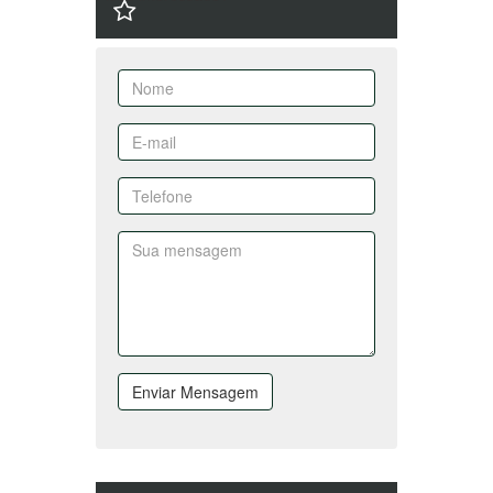
Enviar Mensagem