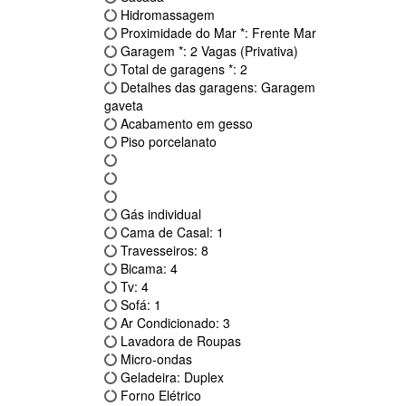
Hidromassagem
Proximidade do Mar *: Frente Mar
Garagem *: 2 Vagas (Privativa)
Total de garagens *: 2
Detalhes das garagens: Garagem
gaveta
Acabamento em gesso
Piso porcelanato
Gás individual
Cama de Casal: 1
Travesseiros: 8
Bicama: 4
Tv: 4
Sofá: 1
Ar Condicionado: 3
Lavadora de Roupas
Micro-ondas
Geladeira: Duplex
Forno Elétrico