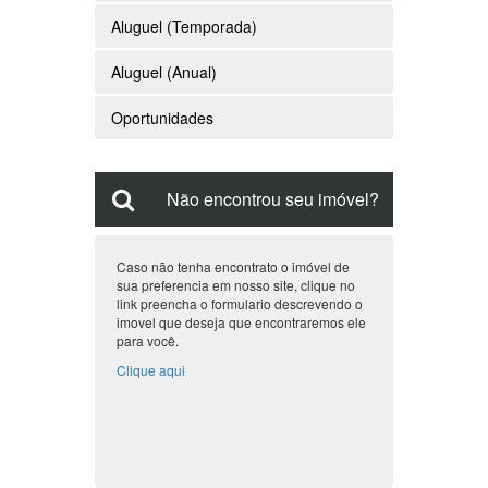
Aluguel (Temporada)
Aluguel (Anual)
Oportunidades
Não encontrou seu imóvel?
Caso não tenha encontrato o imóvel de
sua preferencia em nosso site, clique no
link preencha o formulario descrevendo o
imovel que deseja que encontraremos ele
para você.
Clique aqui