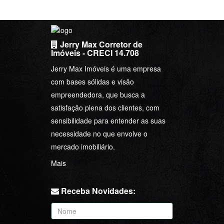
Jerry Max Corretor de
Imóveis - CRECI 14.708
Jerry Max Imóveis é uma empresa
com bases sólidas e visão
empreendedora, que busca a
satisfação plena dos clientes, com
sensibilidade para entender as suas
necessidade no que envolve o
mercado imobiliário.
Mais
Receba Novidades: