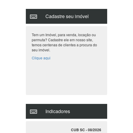
Cadastre seu imóvel
Tem um Imóvel, para venda, locação ou
permuta? Cadastre ele em nosso site,
temos centenas de clientes a procura do
seu imóvel.
Clique aqui
Indicadores
CUB SC - 08/2026