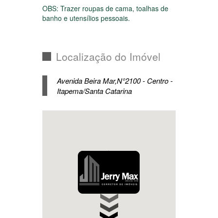
OBS: Trazer roupas de cama, toalhas de
banho e utensílios pessoais.
Localização do Imóvel
Avenida Beira Mar,N°2100 - Centro -
Itapema/Santa Catarina