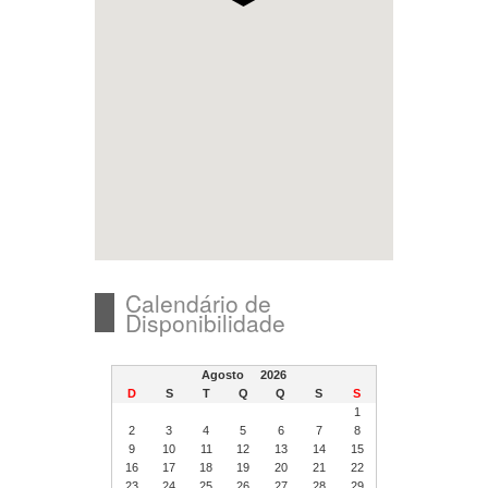
Calendário de
Disponibilidade
Agosto
2026
D
S
T
Q
Q
S
S
1
2
3
4
5
6
7
8
9
10
11
12
13
14
15
16
17
18
19
20
21
22
23
24
25
26
27
28
29