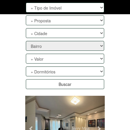
Buscar
Anterior
Próxima