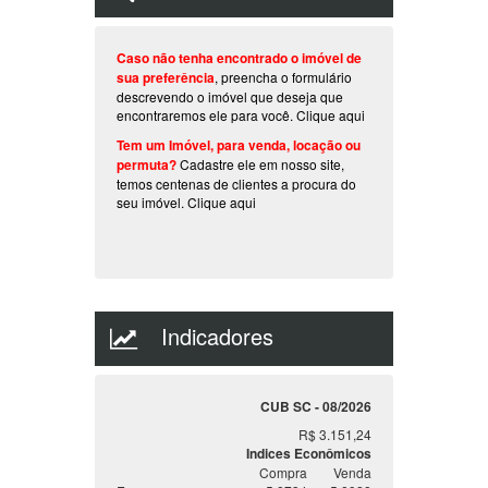
Caso não tenha encontrado o imóvel de
sua preferência
, preencha o formulário
descrevendo o imóvel que deseja que
encontraremos ele para você.
Clique aqui
Tem um Imóvel, para venda, locação ou
permuta?
Cadastre ele em nosso site,
temos centenas de clientes a procura do
seu imóvel.
Clique aqui
Indicadores
CUB SC - 08/2026
R$ 3.151,24
Indices Econômicos
Compra
Venda