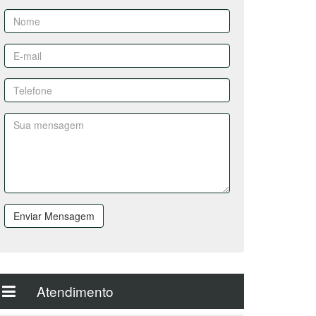
Enviar Mensagem
Atendimento