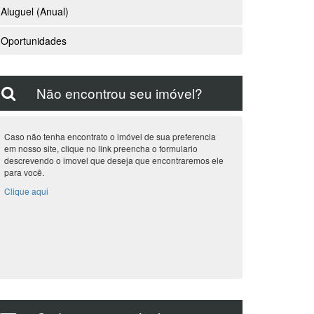
Aluguel (Anual)
Oportunidades
Não encontrou seu imóvel?
Caso não tenha encontrato o imóvel de sua preferencia
em nosso site, clique no link preencha o formulario
descrevendo o imovel que deseja que encontraremos ele
para você.
Clique aqui