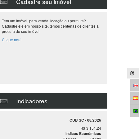
Cadastre seu imóvel
Tem um Imóvel, para venda, locação ou permuta?
Cadastre ele em nosso site, temos centenas de clientes a
procura do seu imóvel.
Clique aqui
Indicadores
CUB SC - 08/2026
R$ 3.151,24
Indices Econômicos
Compra
Venda