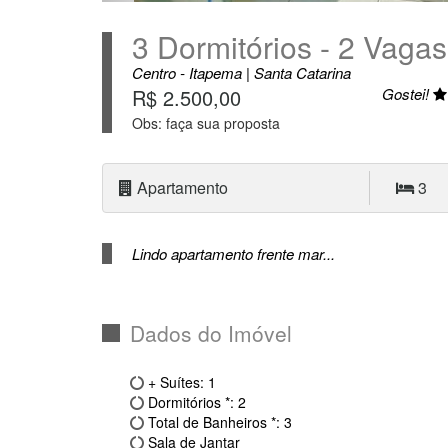
3 Dormitórios - 2 Vagas
Centro - Itapema | Santa Catarina
R$ 2.500,00
Gostei!
Obs: faça sua proposta
Apartamento
3
Lindo apartamento frente mar...
Dados do Imóvel
+ Suítes: 1
Dormitórios *: 2
Total de Banheiros *: 3
Sala de Jantar