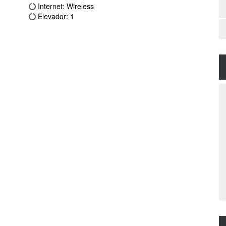
Internet: Wireless
Elevador: 1