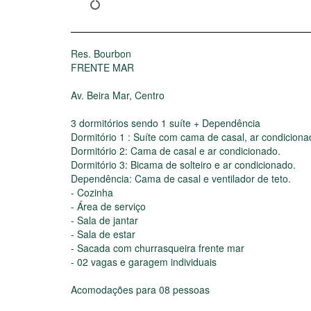
Res. Bourbon
FRENTE MAR
Av. Beira Mar, Centro
3 dormitórios sendo 1 suíte + Dependência
Dormitório 1 : Suíte com cama de casal, ar condiciona
Dormitório 2: Cama de casal e ar condicionado.
Dormitório 3: Bicama de solteiro e ar condicionado.
Dependência: Cama de casal e ventilador de teto.
- Cozinha
- Área de serviço
- Sala de jantar
- Sala de estar
- Sacada com churrasqueira frente mar
- 02 vagas e garagem individuais
Acomodações para 08 pessoas