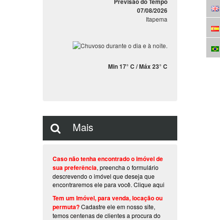
Previsão do Tempo
07/08/2026
Itapema
Min 17° C / Máx 23° C
Mais
Caso não tenha encontrado o imóvel de
sua preferência
, preencha o formulário
descrevendo o imóvel que deseja que
encontraremos ele para você.
Clique aqui
Tem um Imóvel, para venda, locação ou
permuta?
Cadastre ele em nosso site,
temos centenas de clientes a procura do