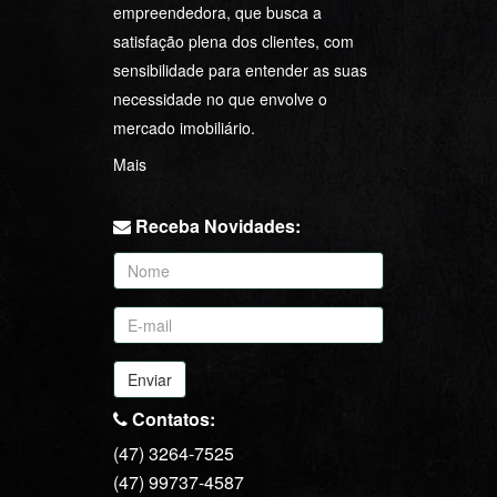
empreendedora, que busca a
satisfação plena dos clientes, com
sensibilidade para entender as suas
necessidade no que envolve o
mercado imobiliário.
Mais
Receba Novidades:
Enviar
Contatos:
(47) 3264-7525
(47) 99737-4587