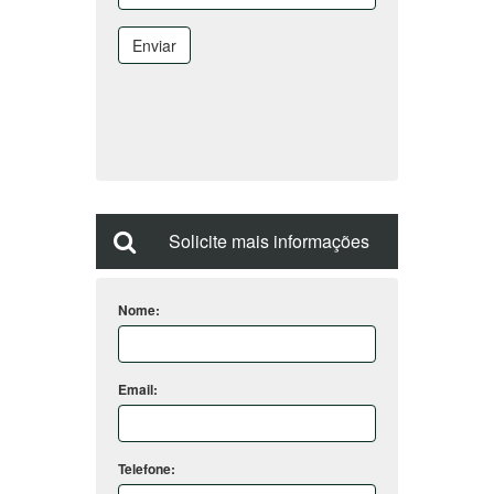
Enviar
Solicite mais informações
Nome:
Email:
Telefone: