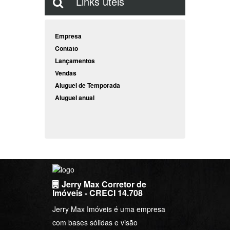
Links úteis
Empresa
Contato
Lançamentos
Vendas
Aluguel de Temporada
Aluguel anual
Jerry Max Corretor de
Imóveis - CRECI 14.708
Jerry Max Imóveis é uma empresa
com bases sólidas e visão