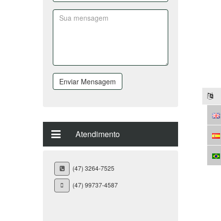
Ficou interessado?
Enviar Mensagem