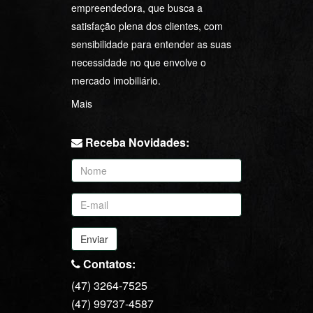
empreendedora, que busca a
satisfação plena dos clientes, com
sensibilidade para entender as suas
necessidade no que envolve o
mercado imobiliário.
Mais
Receba Novidades:
Enviar
Contatos:
(47) 3264-7525
(47) 99737-4587