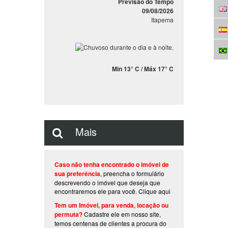
Previsão do Tempo
09/08/2026
Itapema
Min 13° C / Máx 17° C
Mais
Caso não tenha encontrado o imóvel de
sua preferência
, preencha o formulário
descrevendo o imóvel que deseja que
encontraremos ele para você.
Clique aqui
Tem um Imóvel, para venda, locação ou
permuta?
Cadastre ele em nosso site,
temos centenas de clientes a procura do