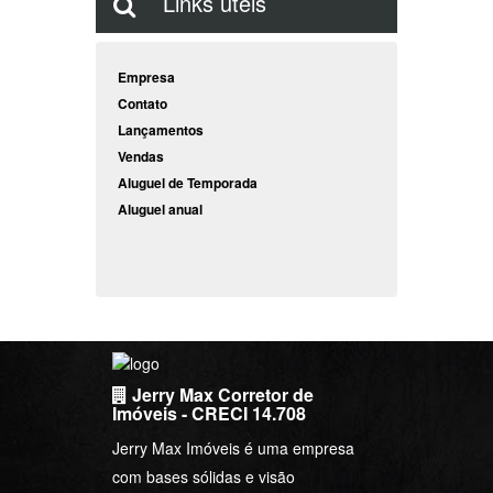
Links úteis
Empresa
Contato
Lançamentos
Vendas
Aluguel de Temporada
Aluguel anual
Jerry Max Corretor de
Imóveis - CRECI 14.708
Jerry Max Imóveis é uma empresa
com bases sólidas e visão