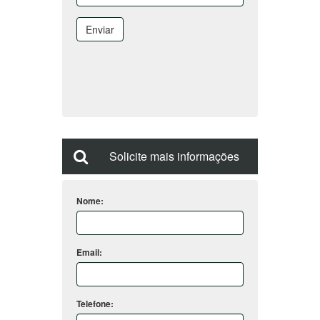
Enviar
Solicite mais informações
Nome:
Email:
Telefone: