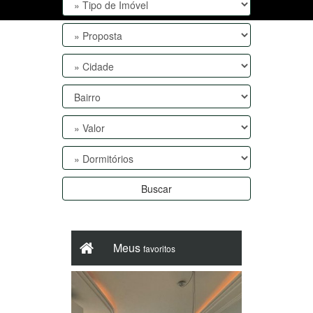
Buscar
Meus
favoritos