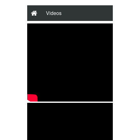
Videos