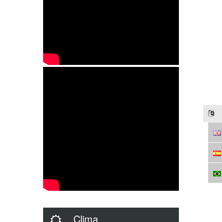
Clima