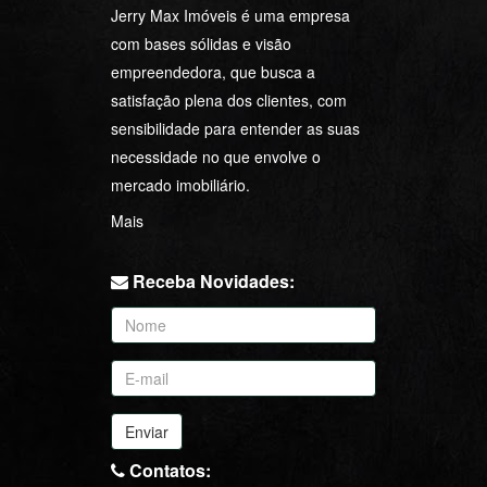
Jerry Max Imóveis é uma empresa
com bases sólidas e visão
empreendedora, que busca a
satisfação plena dos clientes, com
sensibilidade para entender as suas
necessidade no que envolve o
mercado imobiliário.
Mais
Receba Novidades:
Enviar
Contatos: