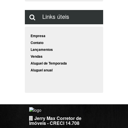
Links úteis
Empresa
Contato
Lançamentos
Vendas
Aluguel de Temporada
Aluguel anual
Jerry Max Corretor de
Imóveis - CRECI 14.708