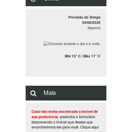
Previsão do Tempo
09/08/2026
Itapema
Min 13° C / Máx 17° C
Mais
Caso não tenha encontrado o imóvel de
sua preferência
, preencha o formulário
descrevendo o imóvel que deseja que
encontraremos ele para você.
Clique aqui