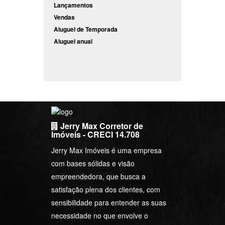
Lançamentos
Vendas
Aluguel de Temporada
Aluguel anual
Jerry Max Corretor de
Imóveis - CRECI 14.708
Jerry Max Imóveis é uma empresa
com bases sólidas e visão
empreendedora, que busca a
satisfação plena dos clientes, com
sensibilidade para entender as suas
necessidade no que envolve o