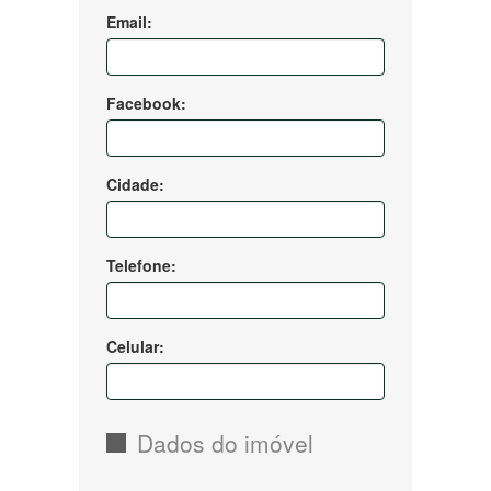
Email:
Facebook:
Cidade:
Telefone:
Celular:
Dados do imóvel