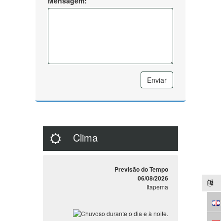
Mensagem:
Enviar
Clima
Previsão do Tempo
06/08/2026
Itapema