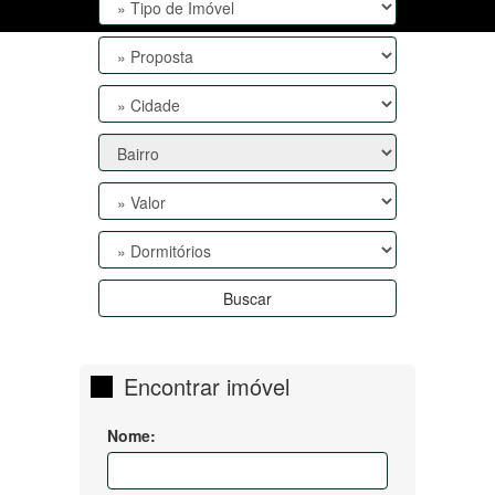
Buscar
Encontrar imóvel
Nome: