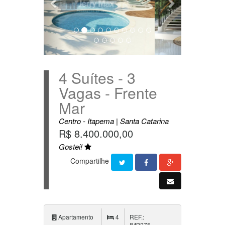
4 Suítes - 3
Vagas - Frente
Mar
Centro - Itapema | Santa Catarina
R$ 8.400.000,00
Gostei!
Compartilhe