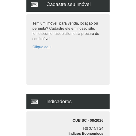
Cadastre seu imóvel
Tem um Imóvel, para venda, locação ou
permuta? Cadastre ele em nosso site,
temos centenas de clientes a procura do
seu imóvel.
Clique aqui
Indicadores
CUB SC - 08/2026
R$ 3.151,24