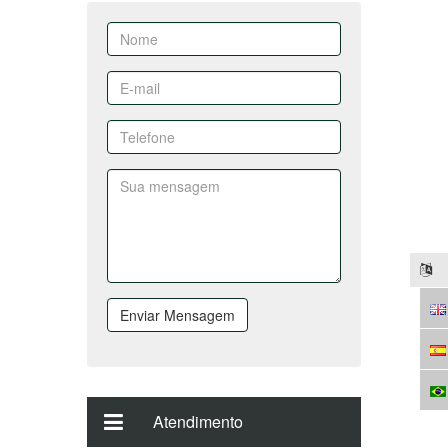
Enviar Mensagem
Atendimento