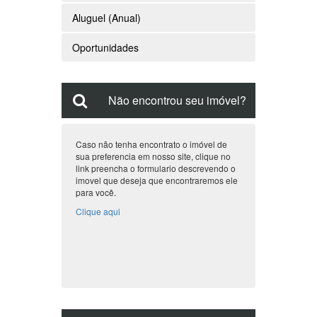
Aluguel (Temporada)
Aluguel (Anual)
Oportunidades
Não encontrou seu imóvel?
Caso não tenha encontrato o imóvel de
sua preferencia em nosso site, clique no
link preencha o formulario descrevendo o
imovel que deseja que encontraremos ele
para você.
Clique aqui