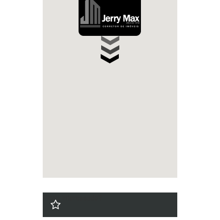
Ficou interessado?