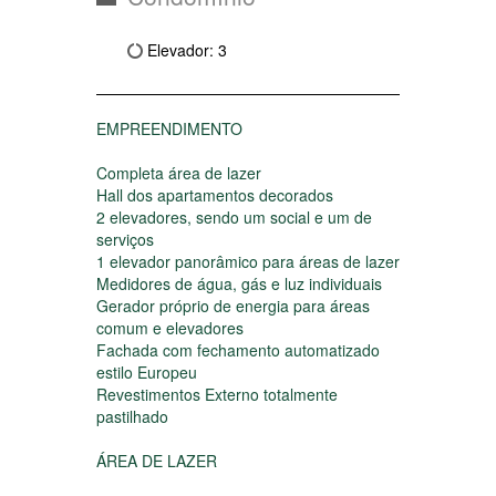
Condomínio
Elevador: 3
EMPREENDIMENTO
Completa área de lazer
Hall dos apartamentos decorados
2 elevadores, sendo um social e um de
serviços
1 elevador panorâmico para áreas de lazer
Medidores de água, gás e luz individuais
Gerador próprio de energia para áreas
comum e elevadores
Fachada com fechamento automatizado
estilo Europeu
Revestimentos Externo totalmente
pastilhado
ÁREA DE LAZER