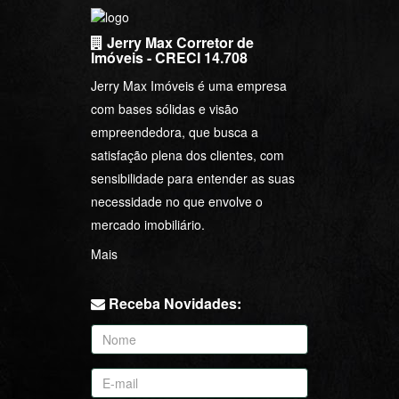
Jerry Max Corretor de
Imóveis - CRECI 14.708
Jerry Max Imóveis é uma empresa
com bases sólidas e visão
empreendedora, que busca a
satisfação plena dos clientes, com
sensibilidade para entender as suas
necessidade no que envolve o
mercado imobiliário.
Mais
Receba Novidades: