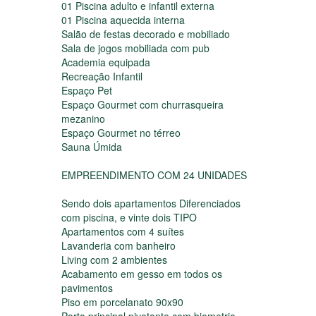
01 Piscina adulto e infantil externa
01 Piscina aquecida interna
Salão de festas decorado e mobiliado
Sala de jogos mobiliada com pub
Academia equipada
Recreação Infantil
Espaço Pet
Espaço Gourmet com churrasqueira
mezanino
Espaço Gourmet no térreo
Sauna Úmida
EMPREENDIMENTO COM 24 UNIDADES
Sendo dois apartamentos Diferenciados
com piscina, e vinte dois TIPO
Apartamentos com 4 suítes
Lavanderia com banheiro
Living com 2 ambientes
Acabamento em gesso em todos os
pavimentos