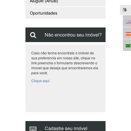
Não encontrou seu imóvel?
Caso não tenha encontrato o imóvel de
sua preferencia em nosso site, clique no
link preencha o formulario descrevendo o
imovel que deseja que encontraremos ele
para você.
Clique aqui
Cadastre seu imóvel