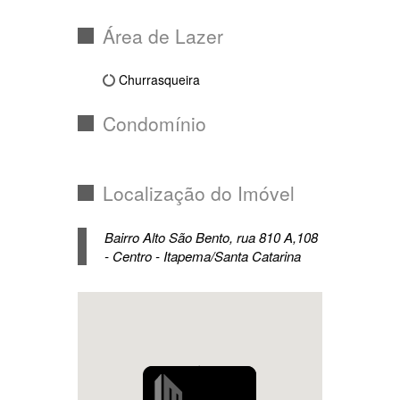
Churrasqueira
Condomínio
Localização do Imóvel
Bairro Alto São Bento, rua 810 A,108
- Centro - Itapema/Santa Catarina