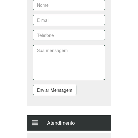
Enviar Mensagem
Atendimento
(47) 3264-7525