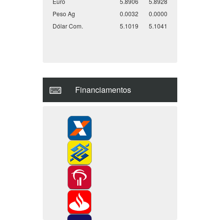
Dólar Com.
5.1019
5.1041
Financiamentos