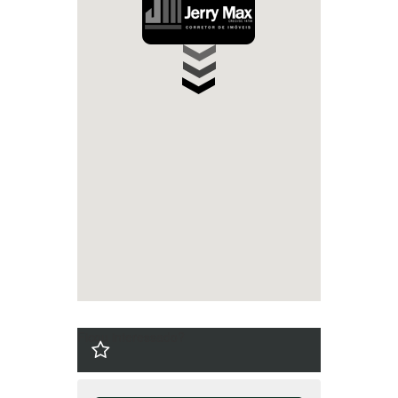
Ficou interessado?