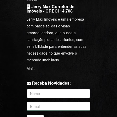
Jerry Max Imóveis é uma empresa
com bases sólidas e visão
empreendedora, que busca a
satisfação plena dos clientes, com
sensibilidade para entender as suas
necessidade no que envolve o
mercado imobiliário.
Mais
Receba Novidades:
Enviar
Contatos: