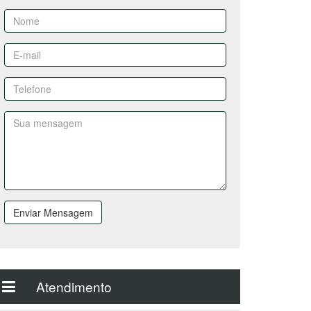
Enviar Mensagem
Atendimento