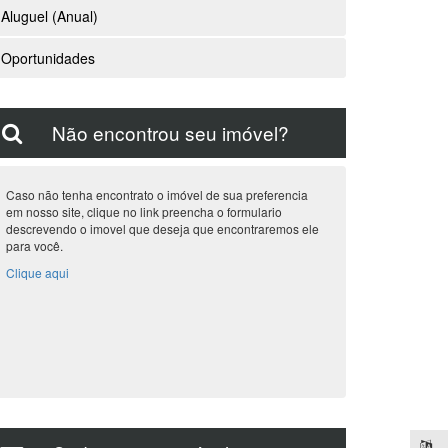
Aluguel (Anual)
Oportunidades
Não encontrou seu imóvel?
Caso não tenha encontrato o imóvel de sua preferencia
em nosso site, clique no link preencha o formulario
descrevendo o imovel que deseja que encontraremos ele
para você.
Clique aqui