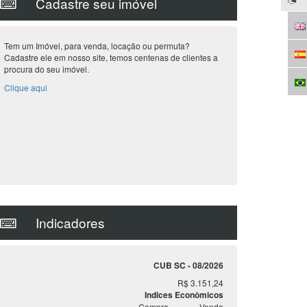
Cadastre seu imóvel
Tem um Imóvel, para venda, locação ou permuta?
Cadastre ele em nosso site, temos centenas de clientes a
procura do seu imóvel.
Clique aqui
Indicadores
CUB SC - 08/2026
R$ 3.151,24
Indices Econômicos
Compra
Venda