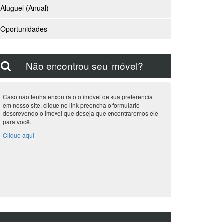
Aluguel (Anual)
Oportunidades
Não encontrou seu imóvel?
Caso não tenha encontrato o imóvel de sua preferencia
em nosso site, clique no link preencha o formulario
descrevendo o imovel que deseja que encontraremos ele
para você.
Clique aqui