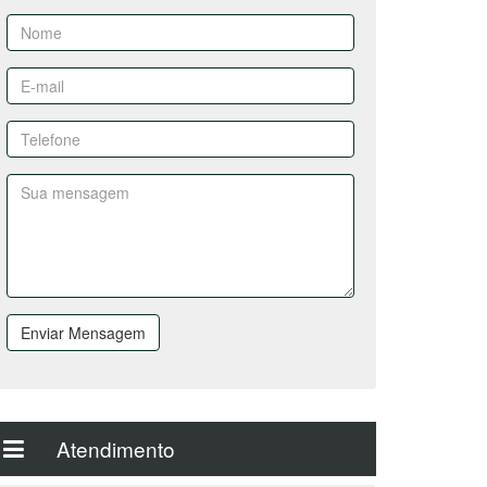
Enviar Mensagem
Atendimento