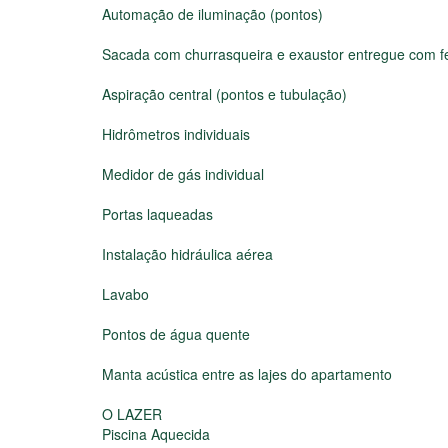
Automação de iluminação (pontos)
Sacada com churrasqueira e exaustor entregue com f
Aspiração central (pontos e tubulação)
Hidrômetros individuais
Medidor de gás individual
Portas laqueadas
Instalação hidráulica aérea
Lavabo
Pontos de água quente
Manta acústica entre as lajes do apartamento
O LAZER
Piscina Aquecida