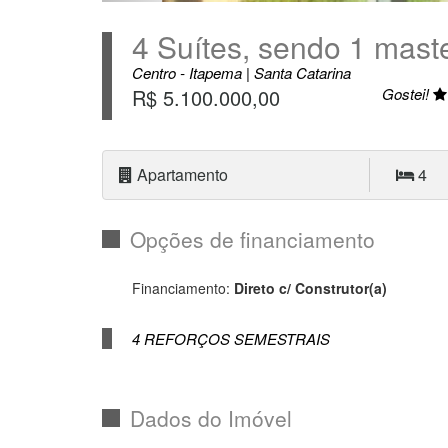
4 Suítes, sendo 1 maste
Centro - Itapema | Santa Catarina
R$ 5.100.000,00
Gostei!
Apartamento
4
Opções de financiamento
Financiamento:
Direto c/ Construtor(a)
4 REFORÇOS SEMESTRAIS
Dados do Imóvel