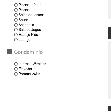
Piscina Infantil
Piscina
Salão de festas: 1
Sauna
Academia
Sala de Jogos
Espaço Kids
Lounge
Condomínio
Internet: Wireless
Elevador: 2
Portaria 24Hs