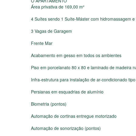
O APARTAMENTO
Área privativa de 169,00 m²
4 Suítes sendo 1 Suíte-Máster com hidromassagem e 
3 Vagas de Garagem
Frente Mar
Acabamento em gesso em todos os ambientes
Piso em porcelanato 80 x 80 e laminado de madeira na
Infra-estrutura para instalação de ar-condicionado tipo
Persianas em esquadrias de alumínio
Biometria (pontos)
Automação de cortinas entregue motorizado
Automação de sonorização (pontos)