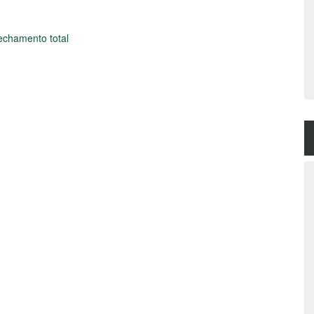
echamento total